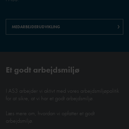
MEDARBEJDERUDVIKLING
Et godt arbejdsmiljø
I AS3 arbejder vi aktivt med vores arbejdsmiljøpolitik
for at sikre, at vi har et godt arbejdsmiljø.
Læs mere om, hvordan vi opfatter et godt
arbejdsmiljø.