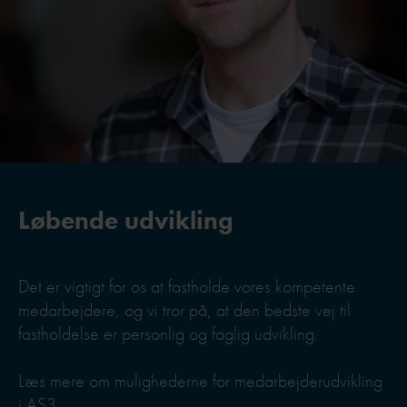
Løbende udvikling
Det er vigtigt for os at fastholde vores kompetente
medarbejdere, og vi tror på, at den bedste vej til
fastholdelse er personlig og faglig udvikling.
Læs mere om mulighederne for medarbejderudvikling
i AS3.