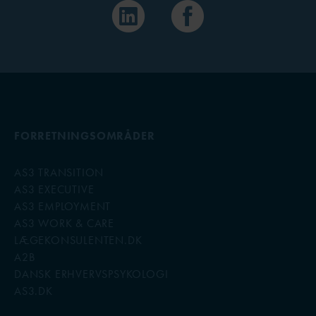
FORRETNINGSOMRÅDER
AS3 TRANSITION
AS3 EXECUTIVE
AS3 EMPLOYMENT
AS3 WORK & CARE
LÆGEKONSULENTEN.DK
A2B
DANSK ERHVERVSPSYKOLOGI
AS3.DK