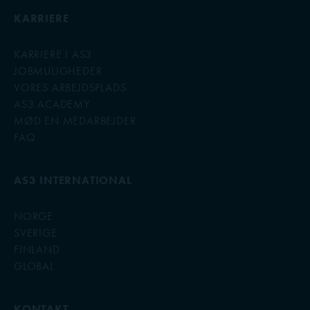
KARRIERE
KARRIERE I AS3
JOBMULIGHEDER
VORES ARBEJDSPLADS
AS3 ACADEMY
MØD EN MEDARBEJDER
FAQ
AS3 INTERNATIONAL
NORGE
SVERIGE
FINLAND
GLOBAL
KONTAKT