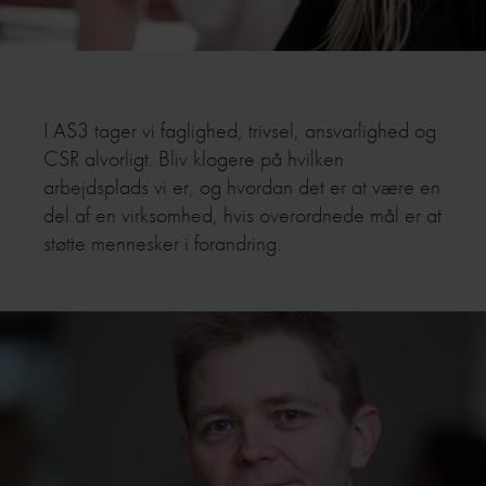
I AS3 tager vi faglighed, trivsel, ansvarlighed og
CSR alvorligt. Bliv klogere på hvilken
arbejdsplads vi er, og hvordan det er at være en
del af en virksomhed, hvis overordnede mål er at
støtte mennesker i forandring.