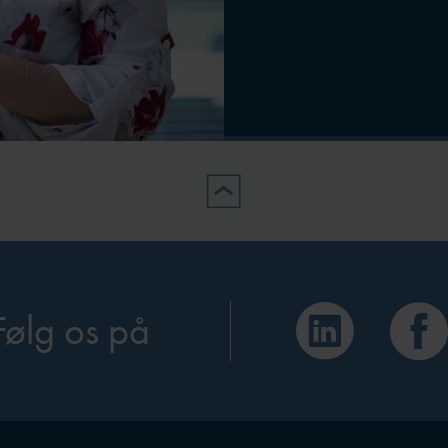
Følg os på