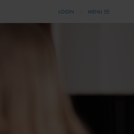
LOGIN
MENU