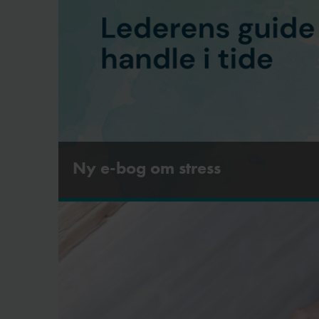
Ny e-bog om stress