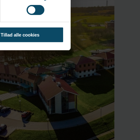
Tillad alle cookies