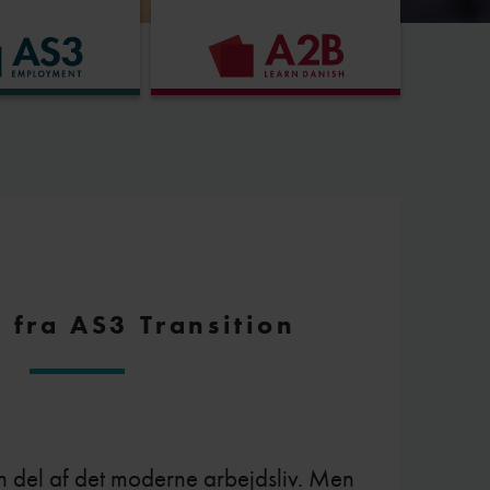
 fra AS3 Transition
n del af det moderne arbejdsliv. Men