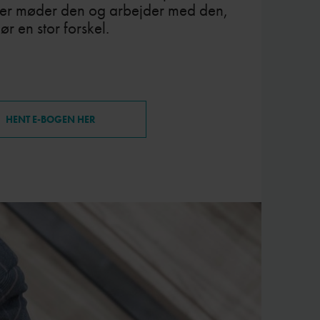
er møder den og arbejder med den,
ør en stor forskel.
HENT E-BOGEN HER