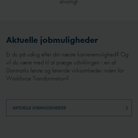
alvorligt.
Aktuelle jobmuligheder
Er du på udkig efter din næste karrieremulighed? Og
vil du være med til at præge udviklingen i en af
Danmarks første og førende virksomheder inden for
Workforce Transformation?
AKTUELLE JOBMULIGHEDER