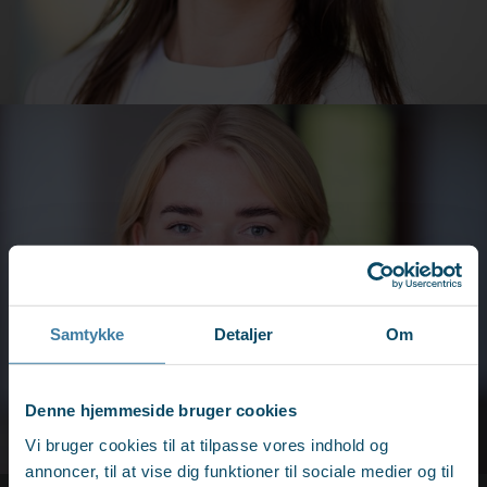
Samtykke
Detaljer
Om
Denne hjemmeside bruger cookies
Vi bruger cookies til at tilpasse vores indhold og
annoncer, til at vise dig funktioner til sociale medier og til