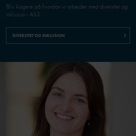
Bliv klogere på hvordan vi arbejder med diversitet og
inklusion i AS3.
DIVERSITET OG INKLUSION