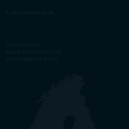
E-MAIL:
INFO@AS3.DK
COOKIE POLICY
DATABESKYTTELSESPOLITIK
WHISTLEBLOWER POLICY