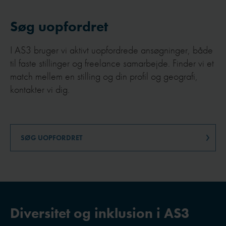
Søg uopfordret
I AS3 bruger vi aktivt uopfordrede ansøgninger, både
til faste stillinger og freelance samarbejde. Finder vi et
match mellem en stilling og din profil og geografi,
kontakter vi dig.
SØG UOPFORDRET
Diversitet og inklusion i AS3