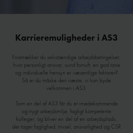
Karrieremuligheder i AS3
Foretrækker du selvstændige arbejdsbetingelser,
hvor personligt ansvar, sund fornuft, en god tone
og individuelle hensyn er væsentlige faktorer?
Så er du måske den næste, vi kan byde
velkommen i AS3.
Som en del af AS3 får du et imødekommende
og trygt arbejdsmiljø, fagligt kompetente
kolleger, og bliver en del af en arbejdsplads,
der tager faglighed, trivsel, ansvarlighed og CSR